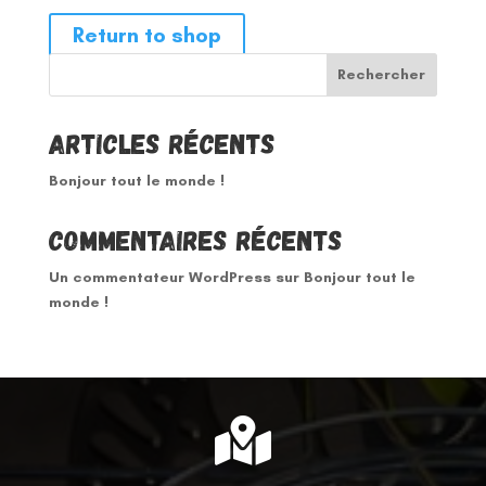
Return to shop
Rechercher
Articles récents
Bonjour tout le monde !
Commentaires récents
Un commentateur WordPress
sur
Bonjour tout le
monde !
