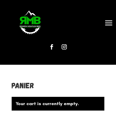
Panier
Your cart is currently empty.